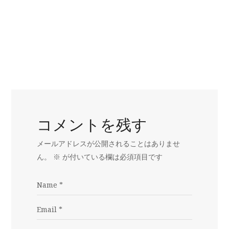
コメントを残す
メールアドレスが公開されることはありませ
ん。
※
が付いている欄は必須項目です