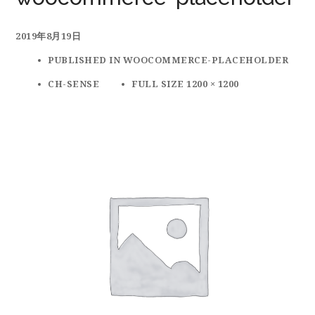
2019年8月19日
PUBLISHED IN
WOOCOMMERCE-PLACEHOLDER
CH-SENSE
FULL SIZE 1200 × 1200