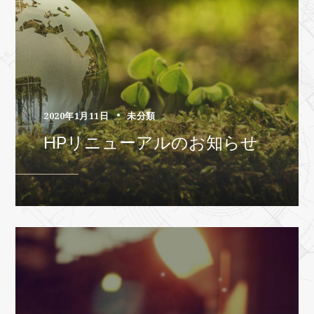
2020年1月11日
未分類
HPリニューアルのお知らせ