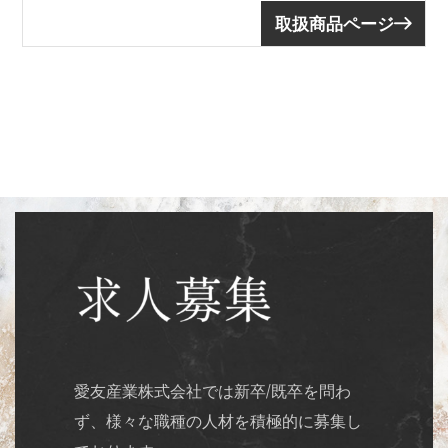
取扱商品ページ
愛友産業株式会社では新卒/既卒を問わ
ず、様々な職種の人材を積極的に募集し