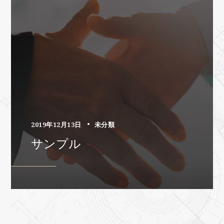
2019年12月13日
未分類
サンプル