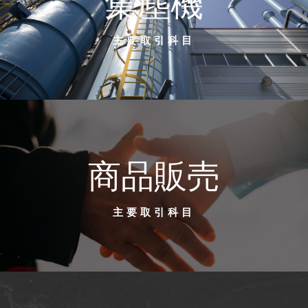
集塵機
主要取引科目
商品販売
主要取引科目