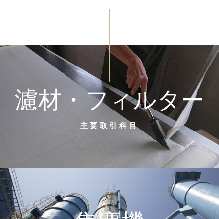
濾材・フィルター
主要取引科目