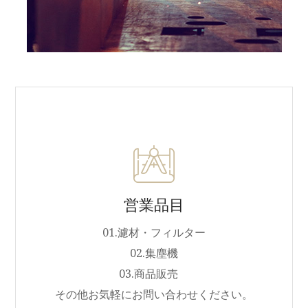
営業品目
01.濾材・フィルター
02.集塵機
03.商品販売
その他お気軽にお問い合わせください。