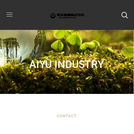
AIYU INDUSTRY
CONTACT