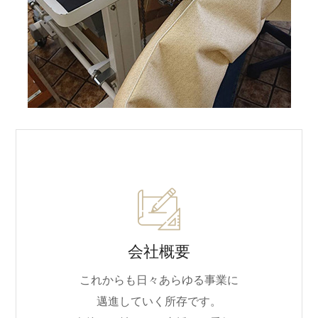
会社概要
これからも日々あらゆる事業に
邁進していく所存です。