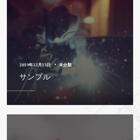
2019年12月13日
未分類
サンプル