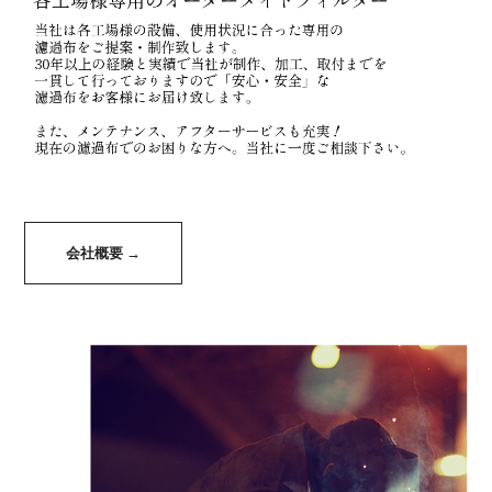
会社概要 →