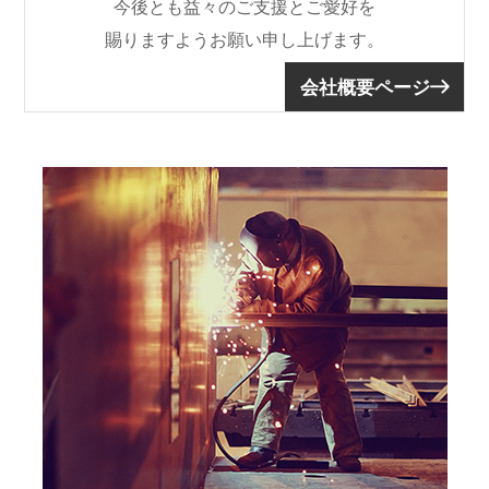
今後とも益々のご支援とご愛好を
賜りますようお願い申し上げます。
会社概要ページ