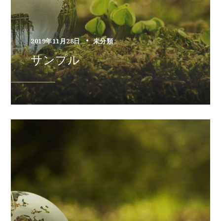
2019年11月28日
未分類
サンプル