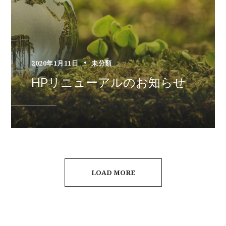
2020年1月11日
未分類
HPリニューアルのお知らせ
LOAD MORE