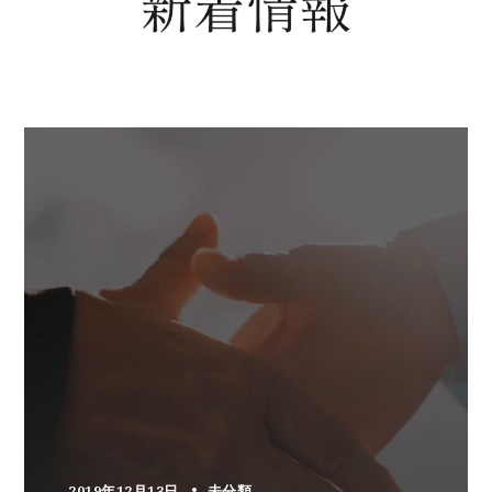
2019年12月13日
未分類