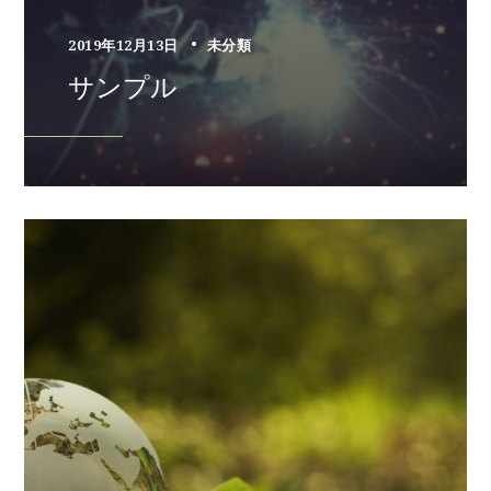
2019年12月13日
未分類
サンプル