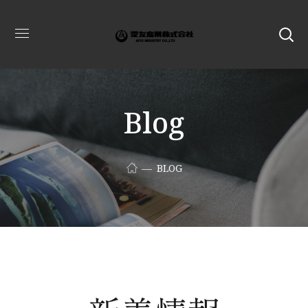
Blog
BLOG