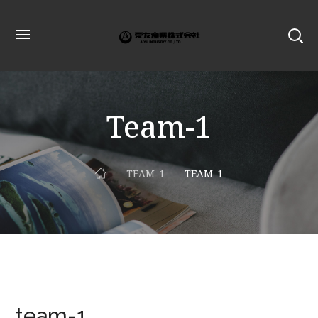
Team-1
TEAM-1
TEAM-1
team-1