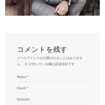
コメントを残す
メールアドレスが公開されることはありませ
ん。
※
が付いている欄は必須項目です