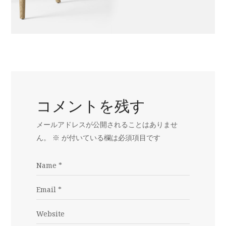
コメントを残す
メールアドレスが公開されることはありませ
ん。
※
が付いている欄は必須項目です