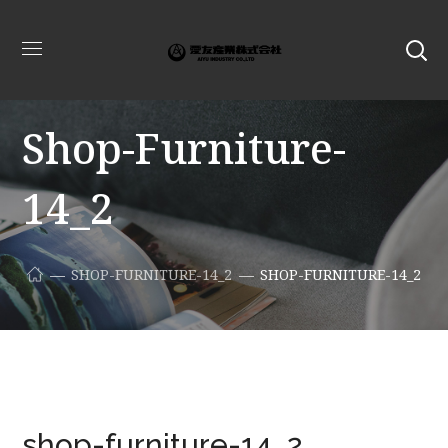
Shop-Furniture-
14_2
SHOP-FURNITURE-14_2
SHOP-FURNITURE-14_2
shop-furniture-14_2