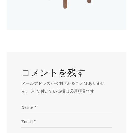
コメントを残す
メールアドレスが公開されることはありませ
ん。
※
が付いている欄は必須項目です