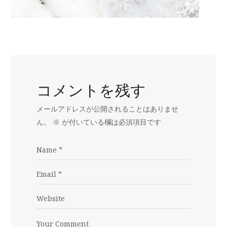
コメントを残す
メールアドレスが公開されることはありませ
ん。
※
が付いている欄は必須項目です