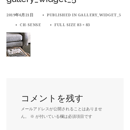
2019年6月21日
PUBLISHED IN
GALLERY_WIDGET_5
CH-SENSE
FULL SIZE 83 × 83
コメントを残す
メールアドレスが公開されることはありませ
ん。
※
が付いている欄は必須項目です