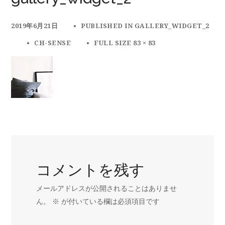
2019年6月21日
PUBLISHED IN
GALLERY_WIDGET_2
CH-SENSE
FULL SIZE 83 × 83
コメントを残す
メールアドレスが公開されることはありませ
ん。
※
が付いている欄は必須項目です