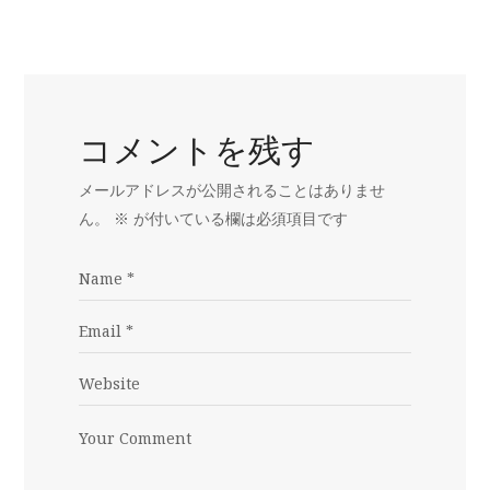
コメントを残す
メールアドレスが公開されることはありませ
ん。
※
が付いている欄は必須項目です