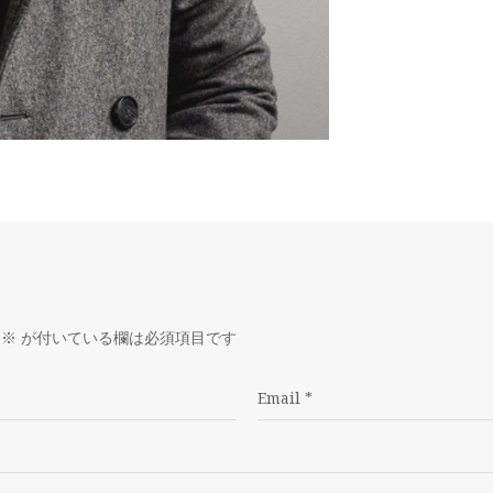
※
が付いている欄は必須項目です