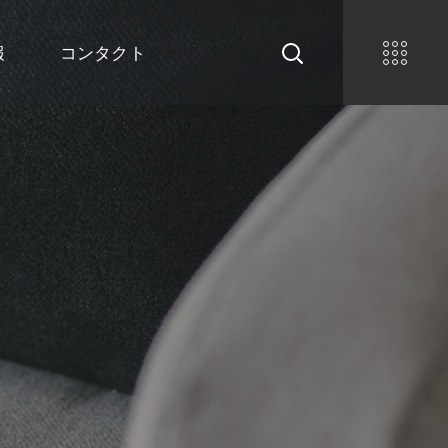
報
コンタクト