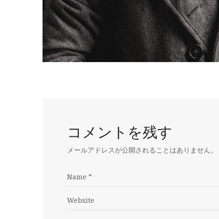
コメントを残す
メールアドレスが公開されることはありません。