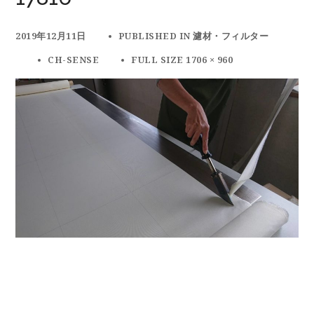
2019年12月11日
PUBLISHED IN
濾材・フィルター
CH-SENSE
FULL SIZE 1706 × 960