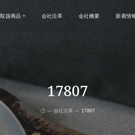
取扱商品
会社沿革
会社概要
新着情
17807
会社沿革
17807