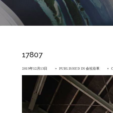
17807
2019年12月13日
PUBLISHED IN
会社沿革