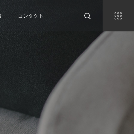
報
コンタクト