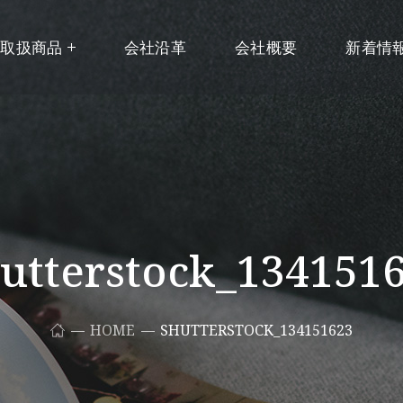
取扱商品
会社沿革
会社概要
新着情
utterstock_134151
HOME
SHUTTERSTOCK_134151623