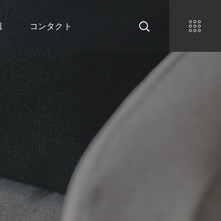
報
コンタクト