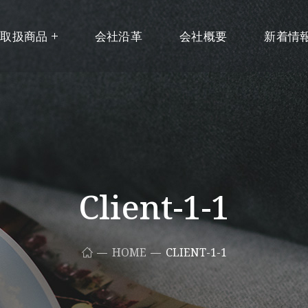
取扱商品
会社沿革
会社概要
新着情
Client-1-1
HOME
CLIENT-1-1